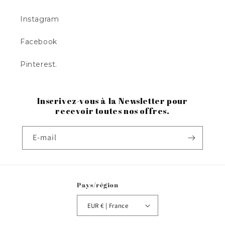
Instagram
Facebook
Pinterest.
Inscrivez-vous à la Newsletter pour
recevoir toutes nos offres.
E-mail
Pays/région
EUR € | France