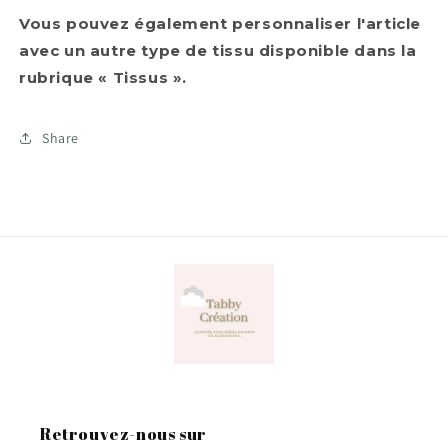
Vous pouvez également personnaliser l'article
avec un autre type de tissu disponible dans la
rubrique « Tissus ».
Share
Retrouvez-nous sur