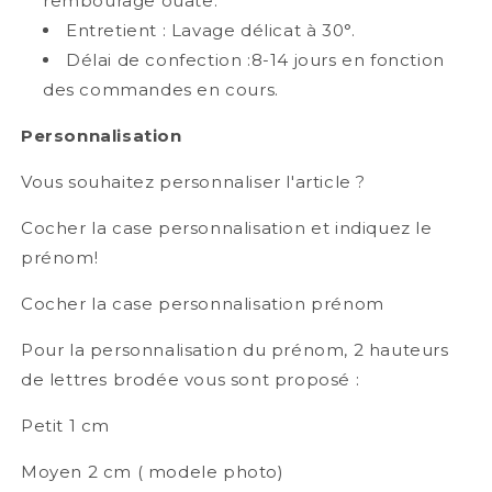
rembourage ouate.
Entretient : Lavage délicat à 30°.
Délai de confection :8-14 jours en fonction
des commandes en cours.
Personnalisation
Vous souhaitez personnaliser l'article ?
Cocher la case personnalisation et indiquez le
prénom!
Cocher la case personnalisation prénom
Pour la personnalisation du prénom, 2 hauteurs
de lettres brodée vous sont proposé :
Petit 1 cm
Moyen 2 cm ( modele photo)